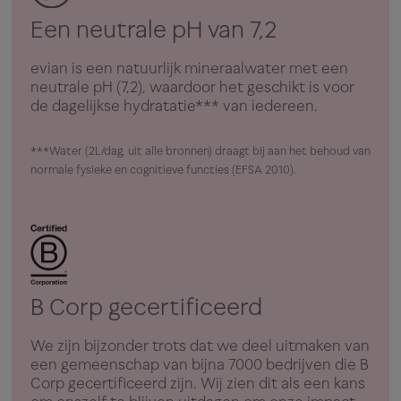
Een neutrale pH van 7,2
evian is een natuurlijk mineraalwater met een
neutrale pH (7,2), waardoor het geschikt is voor
de dagelijkse hydratatie*** van iedereen.
***Water (2L/dag, uit alle bronnen) draagt bij aan het behoud van
normale fysieke en cognitieve functies (EFSA 2010).
B Corp gecertificeerd
We zijn bijzonder trots dat we deel uitmaken van
een gemeenschap van bijna 7000 bedrijven die B
Corp gecertificeerd zijn. Wij zien dit als een kans