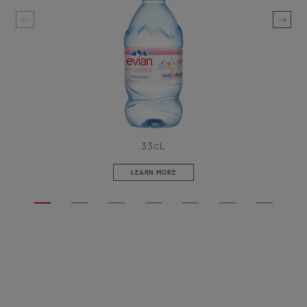
33cL
LEARN MORE