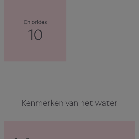
Chlorides
10
Kenmerken van het water