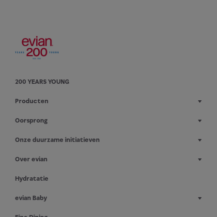
200 YEARS YOUNG
Producten
Oorsprong
Onze duurzame initiatieven
Over evian
Hydratatie
evian Baby