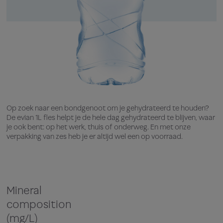
Op zoek naar een bondgenoot om je gehydrateerd te houden?
De evian 1L fles helpt je de hele dag gehydrateerd te blijven, waar
je ook bent: op het werk, thuis of onderweg. En met onze
verpakking van zes heb je er altijd wel een op voorraad.
Mineral
composition
(mg/L)