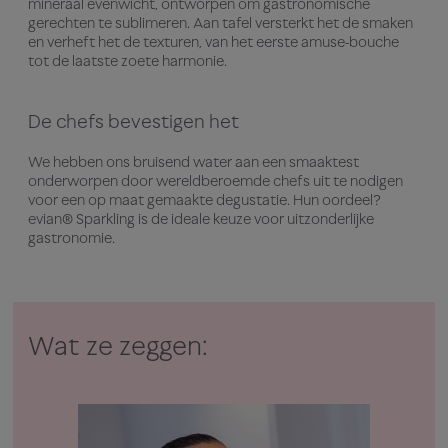
mineraal evenwicht, ontworpen om gastronomische
gerechten te sublimeren. Aan tafel versterkt het de smaken
en verheft het de texturen, van het eerste amuse-bouche
tot de laatste zoete harmonie.
De chefs bevestigen het
We hebben ons bruisend water aan een smaaktest
onderworpen door wereldberoemde chefs uit te nodigen
voor een op maat gemaakte degustatie. Hun oordeel?
evian® Sparkling is de ideale keuze voor uitzonderlijke
gastronomie.
Wat ze zeggen: