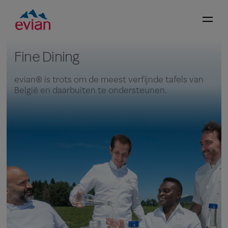
Fine Dining
evian® is trots om de meest verfijnde tafels van
België en daarbuiten te ondersteunen.