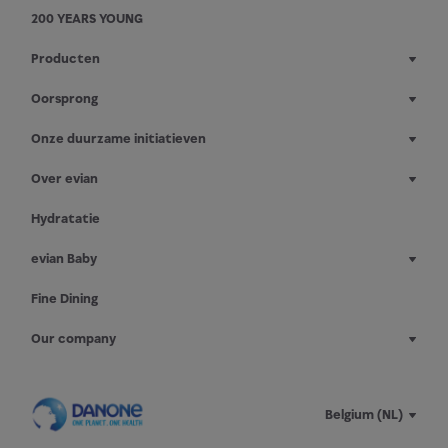
200 YEARS YOUNG
Producten
Oorsprong
Onze duurzame initiatieven
Over evian
Hydratatie
evian Baby
Fine Dining
Our company
Belgium (NL)