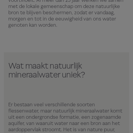
met de lokale gemeenschap om deze natuurlijke
bron te blijven beschermen, zodat er vandaag,
morgen en tot in de eeuwigheid van ons water
genoten kan worden.
Wat maakt natuurlijk
mineraalwater uniek?
Er bestaan veel verschillende soorten
flessenwater, maar natuurlijk mineraalwater komt
uit een ondergrondse formatie, een zogenaamde
aquifer, van waaruit water naar een bron aan het
aardoppervlak stroomt. Het is van nature puur,