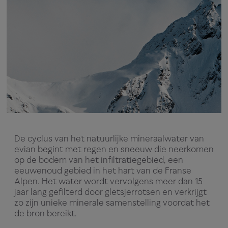
De cyclus van het natuurlijke mineraalwater van
evian begint met regen en sneeuw die neerkomen
op de bodem van het infiltratiegebied, een
eeuwenoud gebied in het hart van de Franse
Alpen. Het water wordt vervolgens meer dan 15
jaar lang gefilterd door gletsjerrotsen en verkrijgt
zo zijn unieke minerale samenstelling voordat het
de bron bereikt.