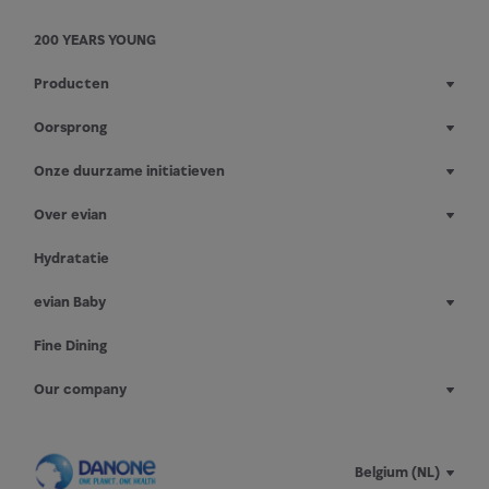
200 YEARS YOUNG
Producten
Oorsprong
Onze duurzame initiatieven
Over evian
Hydratatie
evian Baby
Fine Dining
Our company
Belgium (NL)