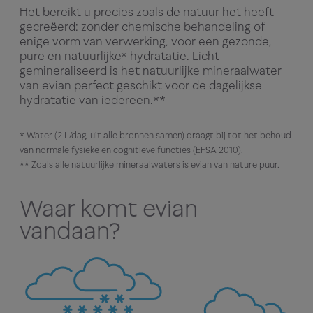
Het bereikt u precies zoals de natuur het heeft
gecreëerd: zonder chemische behandeling of
enige vorm van verwerking, voor een gezonde,
pure en natuurlijke* hydratatie. Licht
gemineraliseerd is het natuurlijke mineraalwater
van evian perfect geschikt voor de dagelijkse
hydratatie van iedereen.**
* Water (2 L/dag, uit alle bronnen samen) draagt bij tot het behoud
van normale fysieke en cognitieve functies (EFSA 2010).
** Zoals alle natuurlijke mineraalwaters is evian van nature puur.
Waar komt evian
vandaan?