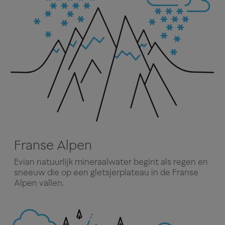
Franse Alpen
Evian natuurlijk mineraalwater begint als regen en
sneeuw die op een gletsjerplateau in de Franse
Alpen vallen.