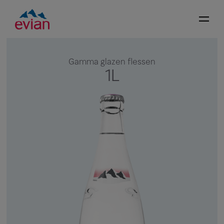
Gamma glazen flessen
1L