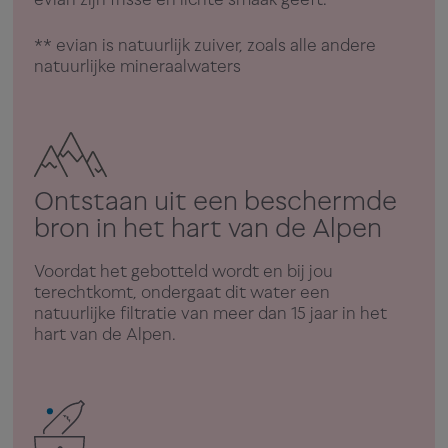
** evian is natuurlijk zuiver, zoals alle andere
natuurlijke mineraalwaters
Ontstaan uit een beschermde
bron in het hart van de Alpen
Voordat het gebotteld wordt en bij jou
terechtkomt, ondergaat dit water een
natuurlijke filtratie van meer dan 15 jaar in het
hart van de Alpen.