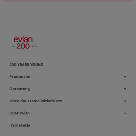
200 YEARS YOUNG
Producten
Oorsprong
Onze duurzame initiatieven
Over evian
Hydratatie