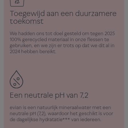
Toegewijd aan een duurzamere
toekomst
We hadden ons tot doel gesteld om tegen 2025
100% gerecycled materiaal in onze flessen te
gebruiken, en we zijn er trots op dat we dit al in
2024 hebben bereikt.
Een neutrale pH van 7,2
evian is een natuurlijk mineraalwater met een
neutrale pH (7,2), waardoor het geschikt is voor
de dagelijkse hydratatie*** van iedereen.