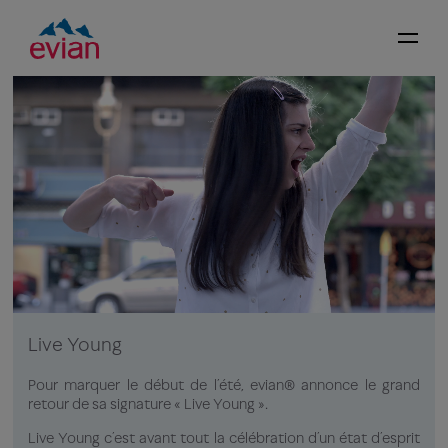
Live Young
Pour marquer le début de l’été, evian® annonce le grand
retour de sa signature « Live Young »​.
Live Young c’est avant tout la célébration d’un état d’esprit