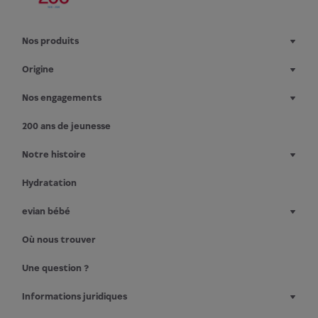
Nos produits
Origine
Nos engagements
200 ans de jeunesse
Notre histoire
Hydratation
evian bébé
Où nous trouver
Une question ?
Informations juridiques