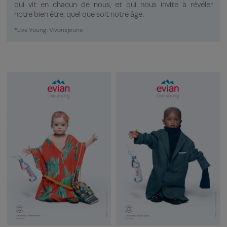
qui vit en chacun de nous, et qui nous invite à révéler
notre bien être, quel que soit notre âge.​
*Live Young : Vivons jeune