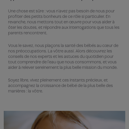
Une chose est sûre : vous n’avez pas besoin de nous pour
profiter des petits bonheurs de ce rôle si particulier. En
revanche, nous mettons tout en œuvre pour vous aider à
ôter les doutes, et répondre aux interrogations que tous les
parents rencontrent.
Vous le savez, nous plaçons la santé des bébés au cœur de
nos préoccupations. La vôtre aussi. Alors découvrez les
conseils de nos experts et les astuces du quotidien pour
tout comprendre de l’eau que nous consommons, et vous
aider à relever sereinement la plus belle mission du monde.
Soyez libre, vivez pleinement ces instants précieux, et
accompagnez la croissance de bébé de la plus belle des
manières : la vôtre.