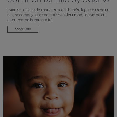
evian partenaire des parents et des bébés depuis plus de 60
ans, accompagne les parents dans leur mode de vie et leur
approche de la parentalité.
DÉCOUVRIR