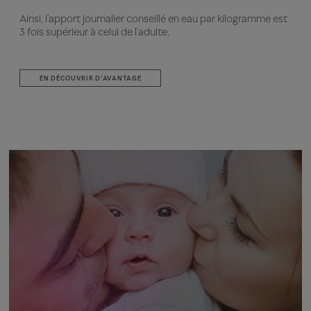
Ainsi, l’apport journalier conseillé en eau par kilogramme est
3 fois supérieur à celui de l’adulte.
EN DÉCOUVRIR D'AVANTAGE