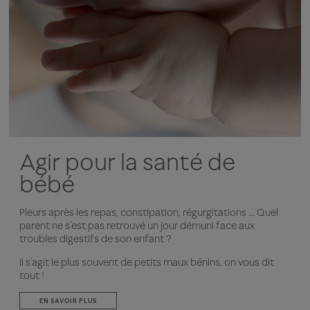
Agir pour la santé de
bébé
Pleurs après les repas, constipation, régurgitations … Quel
parent ne s’est pas retrouvé un jour démuni face aux
troubles digestifs de son enfant ?
Il s’agit le plus souvent de petits maux bénins, on vous dit
tout !
EN SAVOIR PLUS