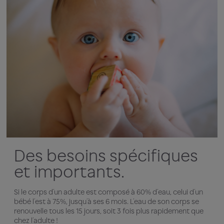
Des besoins spécifiques
et importants.
Si le corps d’un adulte est composé à 60% d’eau, celui d’un
bébé l’est à 75%, jusqu’à ses 6 mois. L’eau de son corps se
renouvelle tous les 15 jours, soit 3 fois plus rapidement que
chez l’adulte !