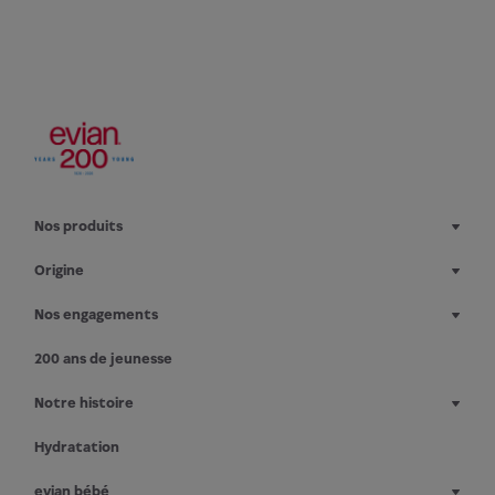
Nos produits
Origine
Nos engagements
200 ans de jeunesse
Notre histoire
Hydratation
evian bébé