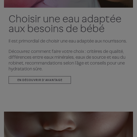
Choisir une eau adaptée
aux besoins de bébé
Il est primordial de choisir une eau adaptée aux nourrissons.
Découvrez comment faire votre choix : critères de qualité,
différences entre eaux minérales, eaux de source et eau du
robinet, recommandations selon l’âge et conseils pour une
hydratation sûre.
EN DÉCOUVRIR D'AVANTAGE