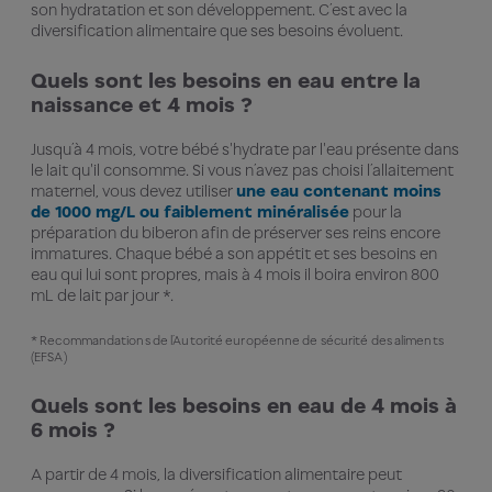
son hydratation et son développement. C’est avec la
diversification alimentaire que ses besoins évoluent.
Quels sont les besoins en eau entre la
naissance et 4 mois ?
Jusqu’à 4 mois, votre bébé s'hydrate par l'eau présente dans
le lait qu'il consomme. Si vous n’avez pas choisi l’allaitement
maternel, vous devez utiliser
une eau contenant moins
de 1000 mg/L ou faiblement minéralisée
pour la
préparation du biberon afin de préserver ses reins encore
immatures. Chaque bébé a son appétit et ses besoins en
eau qui lui sont propres, mais à 4 mois il boira environ 800
mL de lait par jour *.
* Recommandations de l’Autorité européenne de sécurité des aliments
(EFSA)
Quels sont les besoins en eau de 4 mois à
6 mois ?
A partir de 4 mois, la diversification alimentaire peut