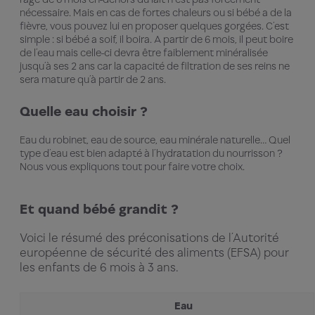
nécessaire. Mais en cas de fortes chaleurs ou si bébé a de la
fièvre, vous pouvez lui en proposer quelques gorgées. C’est
simple : si bébé a soif, il boira. A partir de 6 mois, il peut boire
de l’eau mais celle-ci devra être faiblement minéralisée
jusqu’à ses 2 ans car la capacité de filtration de ses reins ne
sera mature qu’à partir de 2 ans.
Quelle eau choisir ?
Eau du robinet, eau de source, eau minérale naturelle… Quel
type d’eau est bien adapté à l’hydratation du nourrisson ?
Nous vous expliquons tout pour faire votre choix.
Et quand bébé grandit ?
Voici le résumé des préconisations de l’Autorité
européenne de sécurité des aliments (EFSA) pour
les enfants de 6 mois à 3 ans.
Eau