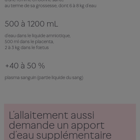
au terme de sa grossesse, dont 6 à 8 kg d’eau
500 à 1200 mL
d’eau dans le liquide amniotique,
500 ml dans le placenta,
2 à 3 kg dans le fœtus
+40 à 50 %
plasma sanguin (partie liquide du sang)
L’allaitement aussi
demande un apport
d’eau supplémentaire