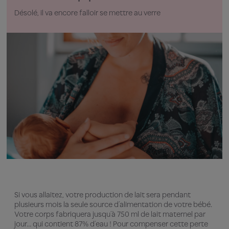
Désolé, il va encore falloir se mettre au verre
Si vous allaitez, votre production de lait sera pendant
plusieurs mois la seule source d’alimentation de votre bébé.
Votre corps fabriquera jusqu’à 750 ml de lait maternel par
jour… qui contient 87% d’eau ! Pour compenser cette perte