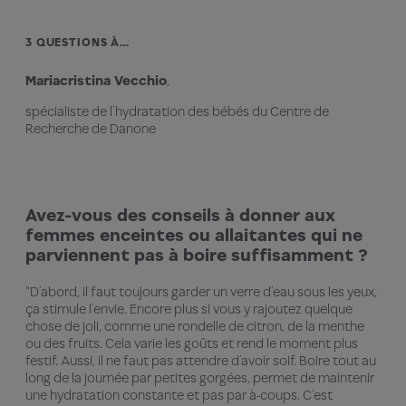
3 QUESTIONS À…
Mariacristina Vecchio
,
spécialiste de l’hydratation des bébés du Centre de
Recherche de Danone
Avez-vous des conseils à donner aux
femmes enceintes ou allaitantes qui ne
parviennent pas à boire suffisamment ?
"D’abord, il faut toujours garder un verre d’eau sous les yeux,
ça stimule l’envie. Encore plus si vous y rajoutez quelque
chose de joli, comme une rondelle de citron, de la menthe
ou des fruits. Cela varie les goûts et rend le moment plus
festif. Aussi, il ne faut pas attendre d’avoir soif. Boire tout au
long de la journée par petites gorgées, permet de maintenir
une hydratation constante et pas par à-coups. C’est