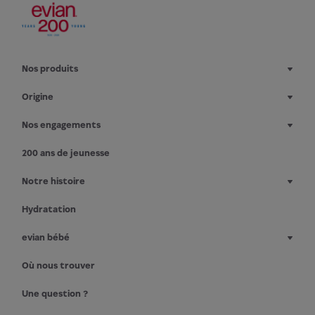
Nos produits
Origine
Nos engagements
200 ans de jeunesse
Notre histoire
Hydratation
evian bébé
Où nous trouver
Une question ?