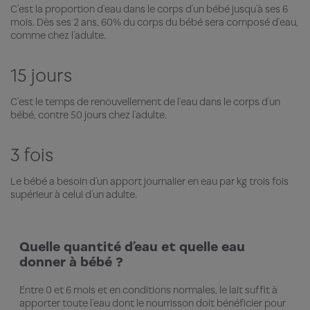
C’est la proportion d’eau dans le corps d’un bébé jusqu’à ses 6
mois. Dès ses 2 ans, 60% du corps du bébé sera composé d’eau,
comme chez l’adulte.
15 jours
C’est le temps de renouvellement de l’eau dans le corps d’un
bébé, contre 50 jours chez l’adulte.
3 fois
Le bébé a besoin d’un apport journalier en eau par kg trois fois
supérieur à celui d’un adulte.
Quelle quantité d’eau et quelle eau
donner à bébé ?
Entre 0 et 6 mois et en conditions normales, le lait suffit à
apporter toute l’eau dont le nourrisson doit bénéficier pour