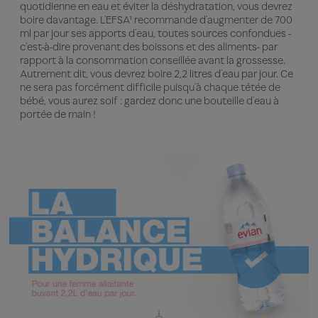
quotidienne en eau et éviter la déshydratation, vous devrez
boire davantage. L’EFSA¹ recommande d’augmenter de 700
ml par jour ses apports d’eau, toutes sources confondues -
c’est-à-dire provenant des boissons et des aliments- par
rapport à la consommation conseillée avant la grossesse.
Autrement dit, vous devrez boire 2,2 litres d’eau par jour. Ce
ne sera pas forcément difficile puisqu’à chaque tétée de
bébé, vous aurez soif : gardez donc une bouteille d’eau à
portée de main !