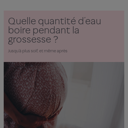
Quelle quantité d’eau
boire pendant la
grossesse ?
Jusqu’à plus soif, et même après