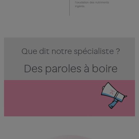
Que dit notre spécialiste ?
Des paroles à boire