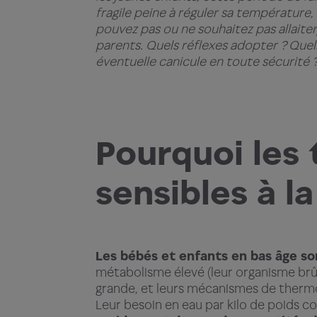
fragile peine à réguler sa température,
pouvez pas ou ne souhaitez pas allaite
parents. Quels réflexes adopter ? Quel
éventuelle canicule en toute sécurité ?
Pourquoi les 
sensibles à l
Les bébés et enfants en bas âge so
métabolisme élevé (leur organisme brûl
grande, et leurs mécanismes de thermo
Leur besoin en eau par kilo de poids co