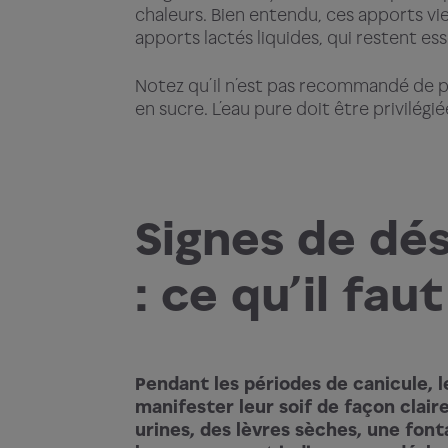
chaleurs. Bien entendu, ces apports v
apports lactés liquides, qui restent ess
Notez qu’il n’est pas recommandé de pr
en sucre. L’eau pure doit être privilégié
Signes de dé
: ce qu’il fau
Pendant les périodes de canicule, 
manifester leur soif de façon claire
urines, des lèvres sèches, une font