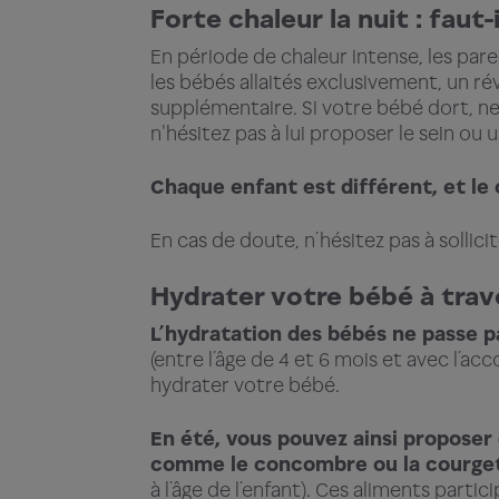
Forte chaleur la nuit : faut
En période de chaleur intense, les pare
les bébés allaités exclusivement, un r
supplémentaire. Si votre bébé dort, ne l
n'hésitez pas à lui proposer le sein ou u
Chaque enfant est différent, et le
En cas de doute, n’hésitez pas à sollici
Hydrater votre bébé à trav
L’hydratation des bébés ne passe p
(entre l’âge de 4 et 6 mois et avec l’ac
hydrater votre bébé.
En été, vous pouvez ainsi proposer
comme le concombre ou la courge
à l’âge de l’enfant). Ces aliments part