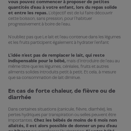
vous pouvez commencer à proposer de petites
quantités d’eau à votre enfant, lors du repas solide
et entre les repas.
L’objectif est de lui faire découvrir
cette boisson, sans pression, pour l’habituer
progressivement à boire de l’eau.
N’oubliez pas que Le lait et l’eau contenue dans les légumes
et les fruits participent également à hydrater l’enfant
L’idée n’est pas de remplacer le lait, qui reste
indispensable pour le bébé,
mais d’introduire de l’eau au
même titre que les légumes, céréales, fruits et autres
aliments solides introduits petit à petit. Et cela, à mesure
que sa consommation de lait diminue.
En cas de forte chaleur, de fièvre ou de
diarrhée
Dans certaines situations (canicule, fièvre, diarrhée), les
pertes hydriques par transpiration ou selles peuvent être
importantes.
Chez les bébés de moins de 6 mois non
allaités, il est alors possible de donner un peu d’eau