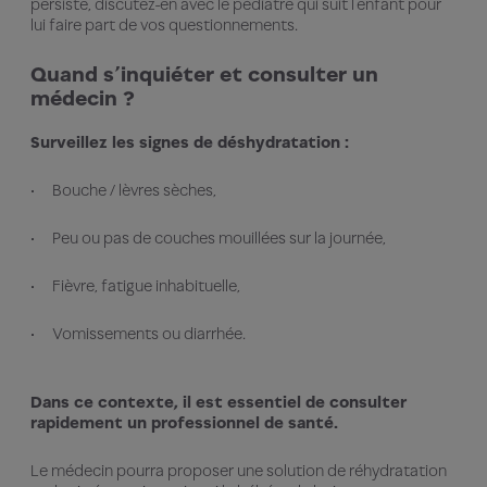
persiste, discutez-en avec le pédiatre qui suit l’enfant pour
lui faire part de vos questionnements.
Quand s’inquiéter et consulter un
médecin ?
Surveillez les signes de déshydratation :
Bouche / lèvres sèches,
Peu ou pas de couches mouillées sur la journée,
Fièvre, fatigue inhabituelle,
Vomissements ou diarrhée.
Dans ce contexte, il est essentiel de consulter
rapidement un professionnel de santé.
Le médecin pourra proposer une solution de réhydratation