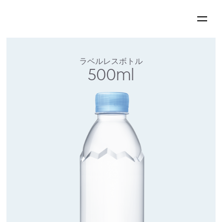
ラベルレスボトル
500ml