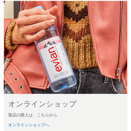
オンラインショップ
製品の購入は、こちらから
オンラインショップへ