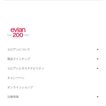
エビアンについて
製品ラインナップ
エビアンとサステナビリティ
キャンペーン
オンラインショップ
法務情報