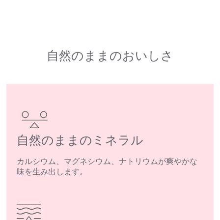
自然のままのおいしさ
自然のままのミネラル
カルシウム、マグネシウム、ナトリウムが爽やかな
味を生み出します。