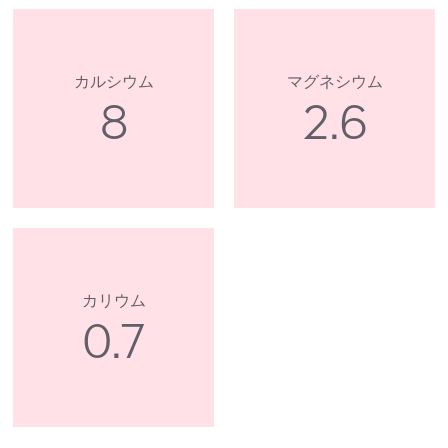
カルシウム
マグネシウム
8
2.6
カリウム
0.7