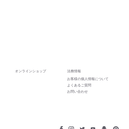
オンラインショップ
法務情報
お客様の個人情報について
よくあるご質問
お問い合わせ