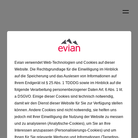
Evian verwendet Web-Technologien und Cookies auf dieser
Website. Die Rechtsgrundlage für die Einwilligung im Hinblick
auf die Speicherung und das Auslesen von Informationen auf
Ihrem Endgerät ist § 25 Abs. 1 TDDDG sowie im Hinblick auf die
folgende Verarbeitung personenbezogener Daten Art. 6 Abs. 1 lit.
a DSGVO. Einige dieser Cookies sind technisch notwendig,
damit wir den Dienst dieser Website für Sie zur Verfügung stellen
können. Andere Cookies sind nicht notwendig, sie helfen uns
jedoch mit Ihrer Einwilligung die Nutzung der Website zu messen
und zu analysieren (Analytische-Cookies), um Sie an Ihre
Interessen anzupassen (Personalisierungs-Cookies) und um
Produkte
Ihnen für Sie relevante Werbung und Informationen (Targeting-